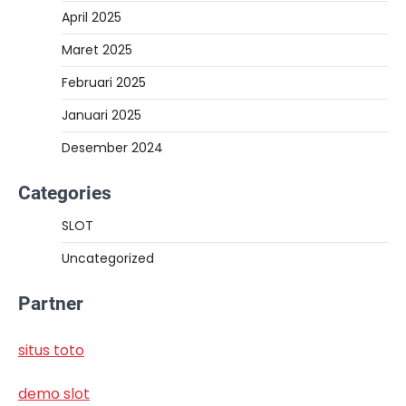
April 2025
Maret 2025
Februari 2025
Januari 2025
Desember 2024
Categories
SLOT
Uncategorized
Partner
situs toto
demo slot