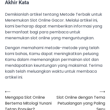
Akhir Kata
Demikianlah artikel tentang Metode Terbaik untuk
Menemukan Slot Online Gacor. Melalui artikel ini,
kami berharap dapat memberikan informasi yang
bermanfaat bagi para pembaca untuk
menemukan slot online yang menguntungkan.
Dengan memahami metode-metode yang telah
kami bahas, Kamu dapat meningkatkan peluang
Kamu dalam memenangkan permainan slot dan
mendapatkan keuntungan yang maksimal. Terima
kasih telah meluangkan waktu untuk membaca
artikel ini.
⟵
⟶
Navigasi
Mengapa Slot Online
Slot Online dengan Tema
pos
Bertema Mitologi Yunani
Petualangan yang Paling
Tetap Populer?
Seru