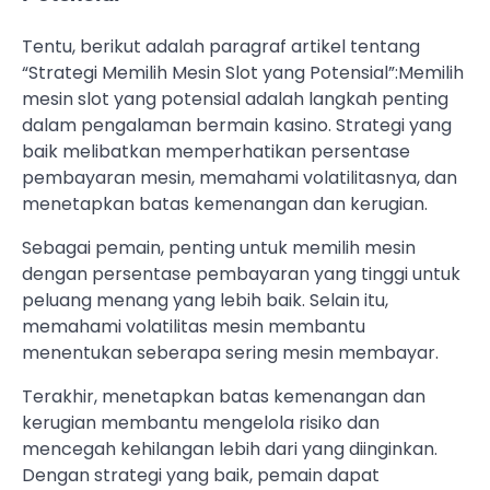
Tentu, berikut adalah paragraf artikel tentang
“Strategi Memilih Mesin Slot yang Potensial”:Memilih
mesin slot yang potensial adalah langkah penting
dalam pengalaman bermain kasino. Strategi yang
baik melibatkan memperhatikan persentase
pembayaran mesin, memahami volatilitasnya, dan
menetapkan batas kemenangan dan kerugian.
Sebagai pemain, penting untuk memilih mesin
dengan persentase pembayaran yang tinggi untuk
peluang menang yang lebih baik. Selain itu,
memahami volatilitas mesin membantu
menentukan seberapa sering mesin membayar.
Terakhir, menetapkan batas kemenangan dan
kerugian membantu mengelola risiko dan
mencegah kehilangan lebih dari yang diinginkan.
Dengan strategi yang baik, pemain dapat