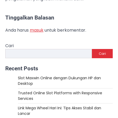
Tinggalkan Balasan
Anda harus
masuk
untuk berkomentar.
Cari
Cari
Recent Posts
Slot Maxwin Online dengan Dukungan HP dan
Desktop
Trusted Online Slot Platforms with Responsive
Services
Link Mega Wheel Hari Ini: Tips Akses Stabil dan
Lancar