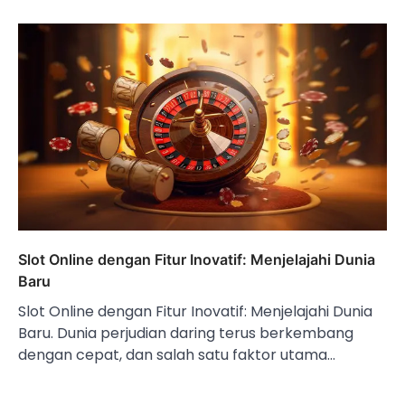
Slot Online dengan Fitur Inovatif: Menjelajahi Dunia
Baru
Slot Online dengan Fitur Inovatif: Menjelajahi Dunia
Baru. Dunia perjudian daring terus berkembang
dengan cepat, dan salah satu faktor utama…