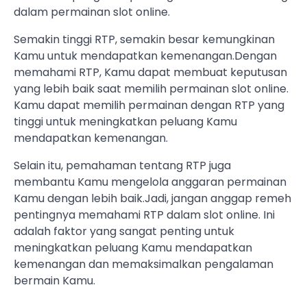
dalam permainan slot online.
Semakin tinggi RTP, semakin besar kemungkinan
Kamu untuk mendapatkan kemenangan.Dengan
memahami RTP, Kamu dapat membuat keputusan
yang lebih baik saat memilih permainan slot online.
Kamu dapat memilih permainan dengan RTP yang
tinggi untuk meningkatkan peluang Kamu
mendapatkan kemenangan.
Selain itu, pemahaman tentang RTP juga
membantu Kamu mengelola anggaran permainan
Kamu dengan lebih baik.Jadi, jangan anggap remeh
pentingnya memahami RTP dalam slot online. Ini
adalah faktor yang sangat penting untuk
meningkatkan peluang Kamu mendapatkan
kemenangan dan memaksimalkan pengalaman
bermain Kamu.