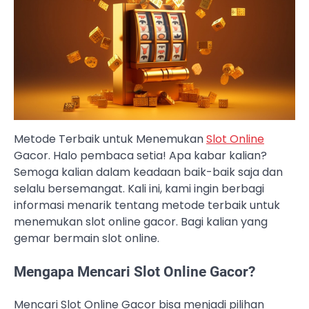
Metode Terbaik untuk Menemukan
Slot Online
Gacor. Halo pembaca setia! Apa kabar kalian?
Semoga kalian dalam keadaan baik-baik saja dan
selalu bersemangat. Kali ini, kami ingin berbagi
informasi menarik tentang metode terbaik untuk
menemukan slot online gacor. Bagi kalian yang
gemar bermain slot online.
Mengapa Mencari Slot Online Gacor?
Mencari Slot Online Gacor bisa menjadi pilihan