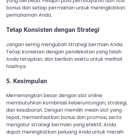
yang berbeda. Pelajari pola pembayaran dan fitur
bonus dari setiap permainan untuk meningkatkan
pemahaman Anda.
Tetap Konsisten dengan Strategi
Jangan sering mengubah strategi bermain Anda.
Tetap konsisten dengan pendekatan yang telah
Anda tetapkan, dan berikan waktu untuk melihat
hasilnya.
5. Kesimpulan
Memenangkan besar dengan slot online
membutuhkan kombinasi keberuntungan, strategi,
dan kesabaran. Dengan memilih mesin slot yang
tepat, memanfaatkan bonus dan promosi, serta
mengatur strategi bermain yang efektif, Anda
dapat meningkatkan peluang Anda untuk meraih