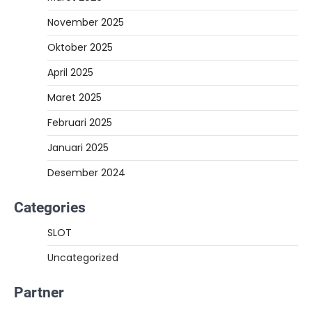
November 2025
Oktober 2025
April 2025
Maret 2025
Februari 2025
Januari 2025
Desember 2024
Categories
SLOT
Uncategorized
Partner