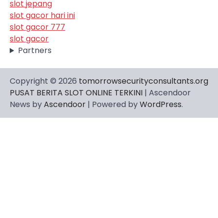
slot jepang
slot gacor hari ini
slot gacor 777
slot gacor
Partners
Copyright © 2026
tomorrowsecurityconsultants.org
PUSAT BERITA SLOT ONLINE TERKINI
| Ascendoor
News by
Ascendoor
| Powered by
WordPress
.