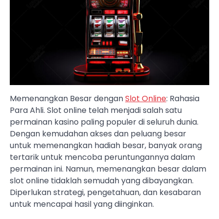
Memenangkan Besar dengan
Slot Online
: Rahasia
Para Ahli. Slot online telah menjadi salah satu
permainan kasino paling populer di seluruh dunia.
Dengan kemudahan akses dan peluang besar
untuk memenangkan hadiah besar, banyak orang
tertarik untuk mencoba peruntungannya dalam
permainan ini. Namun, memenangkan besar dalam
slot online tidaklah semudah yang dibayangkan.
Diperlukan strategi, pengetahuan, dan kesabaran
untuk mencapai hasil yang diinginkan.