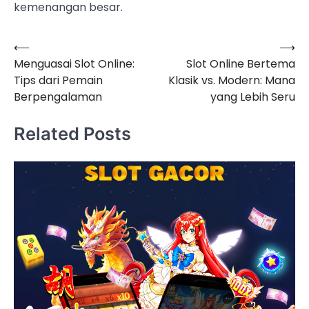
kemenangan besar.
⟵
⟶
Navigasi
Menguasai Slot Online:
Slot Online Bertema
pos
Tips dari Pemain
Klasik vs. Modern: Mana
Berpengalaman
yang Lebih Seru
Related Posts