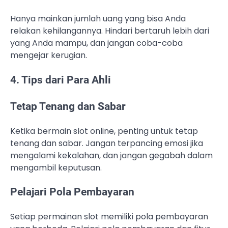
Hanya mainkan jumlah uang yang bisa Anda
relakan kehilangannya. Hindari bertaruh lebih dari
yang Anda mampu, dan jangan coba-coba
mengejar kerugian.
4. Tips dari Para Ahli
Tetap Tenang dan Sabar
Ketika bermain slot online, penting untuk tetap
tenang dan sabar. Jangan terpancing emosi jika
mengalami kekalahan, dan jangan gegabah dalam
mengambil keputusan.
Pelajari Pola Pembayaran
Setiap permainan slot memiliki pola pembayaran