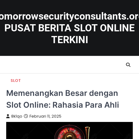
Skip
to
omorrowsecurityconsultants.o
content
PUSAT BERITA SLOT ONLINE
TERKINI
SLOT
Memenangkan Besar dengan
Slot Online: Rahasia Para Ahli
8k1qo
Februari 11, 2025