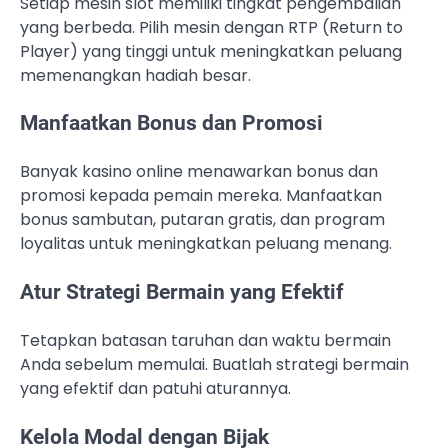
Setiap mesin slot memiliki tingkat pengembalian
yang berbeda. Pilih mesin dengan RTP (Return to
Player) yang tinggi untuk meningkatkan peluang
memenangkan hadiah besar.
Manfaatkan Bonus dan Promosi
Banyak kasino online menawarkan bonus dan
promosi kepada pemain mereka. Manfaatkan
bonus sambutan, putaran gratis, dan program
loyalitas untuk meningkatkan peluang menang.
Atur Strategi Bermain yang Efektif
Tetapkan batasan taruhan dan waktu bermain
Anda sebelum memulai. Buatlah strategi bermain
yang efektif dan patuhi aturannya.
Kelola Modal dengan Bijak