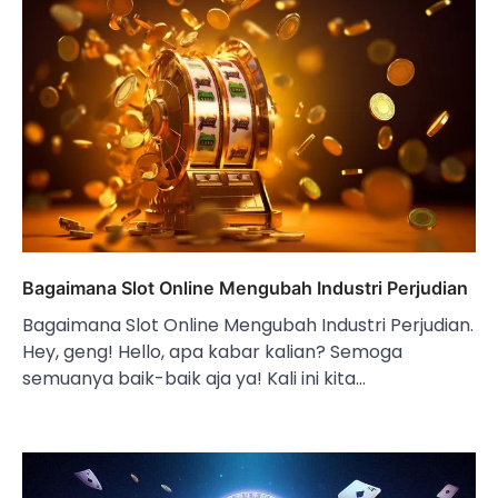
Bagaimana Slot Online Mengubah Industri Perjudian
Bagaimana Slot Online Mengubah Industri Perjudian.
Hey, geng! Hello, apa kabar kalian? Semoga
semuanya baik-baik aja ya! Kali ini kita…