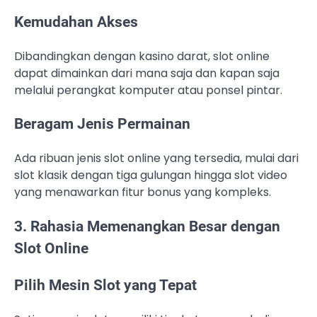
Kemudahan Akses
Dibandingkan dengan kasino darat, slot online
dapat dimainkan dari mana saja dan kapan saja
melalui perangkat komputer atau ponsel pintar.
Beragam Jenis Permainan
Ada ribuan jenis slot online yang tersedia, mulai dari
slot klasik dengan tiga gulungan hingga slot video
yang menawarkan fitur bonus yang kompleks.
3. Rahasia Memenangkan Besar dengan
Slot Online
Pilih Mesin Slot yang Tepat