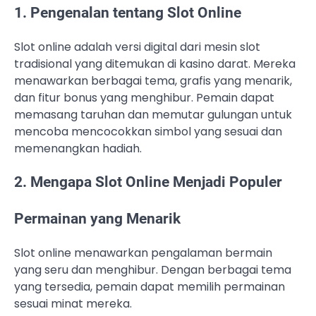
1. Pengenalan tentang Slot Online
Slot online adalah versi digital dari mesin slot
tradisional yang ditemukan di kasino darat. Mereka
menawarkan berbagai tema, grafis yang menarik,
dan fitur bonus yang menghibur. Pemain dapat
memasang taruhan dan memutar gulungan untuk
mencoba mencocokkan simbol yang sesuai dan
memenangkan hadiah.
2. Mengapa Slot Online Menjadi Populer
Permainan yang Menarik
Slot online menawarkan pengalaman bermain
yang seru dan menghibur. Dengan berbagai tema
yang tersedia, pemain dapat memilih permainan
sesuai minat mereka.