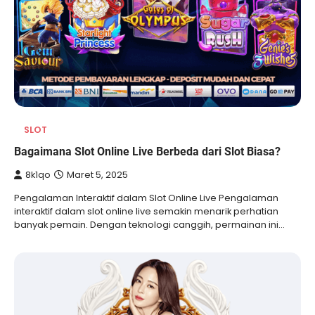
SLOT
Bagaimana Slot Online Live Berbeda dari Slot Biasa?
8k1qo
Maret 5, 2025
Pengalaman Interaktif dalam Slot Online Live Pengalaman
interaktif dalam slot online live semakin menarik perhatian
banyak pemain. Dengan teknologi canggih, permainan ini…