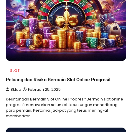
SLOT
Peluang dan Risiko Bermain Slot Online Progresif
8k1qo
Februari 25, 2025
Keuntungan Bermain Slot Online Progresif Bermain slot online
progresif menawarkan sejumlah keuntungan menarik bagi
para pemain. Pertama, jackpot yang terus meningkat
memberikan…