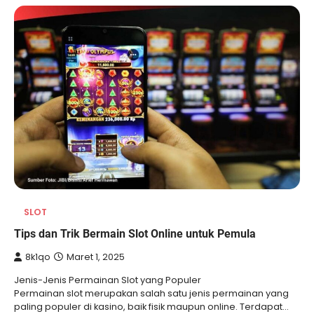
SLOT
Tips dan Trik Bermain Slot Online untuk Pemula
8k1qo
Maret 1, 2025
Jenis-Jenis Permainan Slot yang Populer
Permainan slot merupakan salah satu jenis permainan yang
paling populer di kasino, baik fisik maupun online. Terdapat…