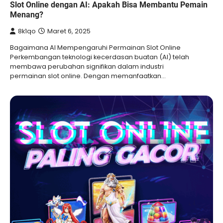
Slot Online dengan AI: Apakah Bisa Membantu Pemain
Menang?
8k1qo
Maret 6, 2025
Bagaimana AI Mempengaruhi Permainan Slot Online
Perkembangan teknologi kecerdasan buatan (AI) telah
membawa perubahan signifikan dalam industri
permainan slot online. Dengan memanfaatkan…